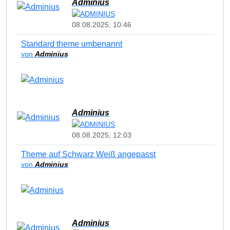
Adminius
08.08.2025, 10:46
Standard theme umbenannt
von
Adminius
Adminius
08.08.2025, 12:03
Theme auf Schwarz Weiß angepasst
von
Adminius
Adminius