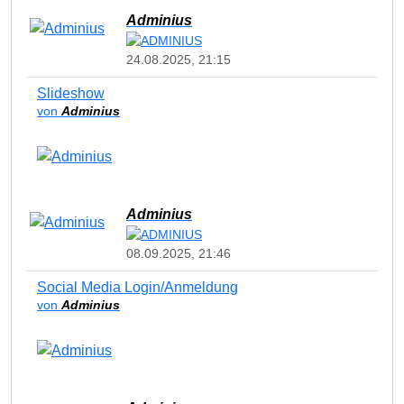
Adminius
24.08.2025, 21:15
Slideshow
von
Adminius
Adminius
08.09.2025, 21:46
Social Media Login/Anmeldung
von
Adminius