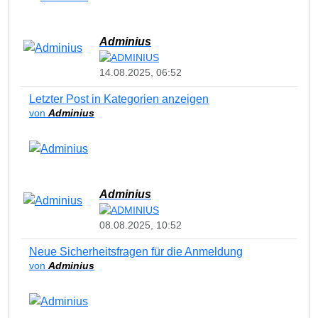
Adminius
14.08.2025, 06:52
Letzter Post in Kategorien anzeigen
von
Adminius
Adminius
08.08.2025, 10:52
Neue Sicherheitsfragen für die Anmeldung
von
Adminius