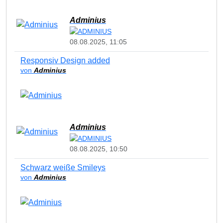
Adminius
08.08.2025, 11:05
Responsiv Design added
von
Adminius
Adminius
08.08.2025, 10:50
Schwarz weiße Smileys
von
Adminius