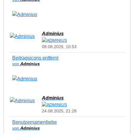
Adminius
08.08.2025, 10:53
Beitragsicons entfernt
von
Adminius
Adminius
24.08.2025, 21:28
Benutzernamenfarbe
von
Adminius