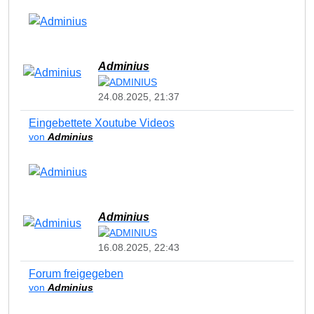
Adminius
24.08.2025, 21:37
Eingebettete Xoutube Videos
von
Adminius
Adminius
16.08.2025, 22:43
Forum freigegeben
von
Adminius