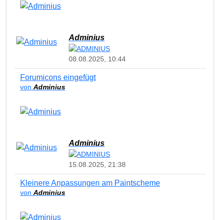
Adminius
08.08.2025, 10:44
Forumicons eingefügt
von
Adminius
Adminius
15.08.2025, 21:38
Kleinere Anpassungen am Paintscheme
von
Adminius