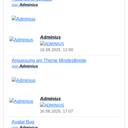
von
Adminius
Adminius
16.08.2025, 12:00
Anpassung am Theme Mindestbreite
von
Adminius
Adminius
16.08.2025, 17:07
Avatar Bug
von
Adminius