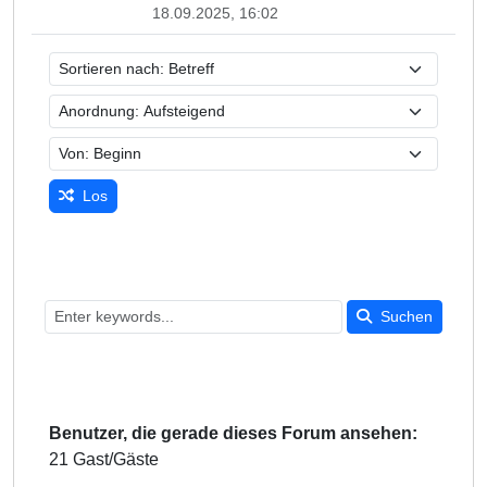
18.09.2025, 16:02
Los
Suchen
Benutzer, die gerade dieses Forum ansehen:
21 Gast/Gäste