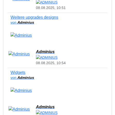
08.08.2025, 10:51
Weitere upgrades designs
von
Adminius
Adminius
08.08.2025, 10:54
Widgets
von
Adminius
Adminius