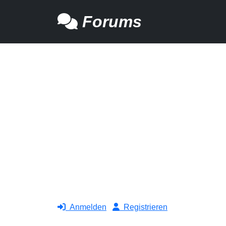
Forums
Anmelden
Registrieren