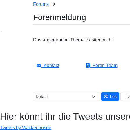
Forums
Forenmeldung
.
Das angegebene Thema existiert nicht.
Kontakt
Foren-Team
Los
Hier könnt ihr die Tweets unser
Tweets by Wackerfansde