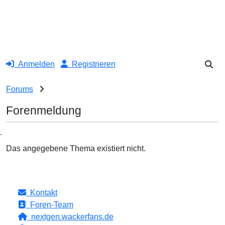
Anmelden
Registrieren
Forums
Forenmeldung
.
Das angegebene Thema existiert nicht.
Kontakt
Foren-Team
nextgen.wackerfans.de