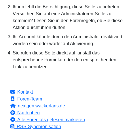
Ihnen fehlt die Berechtigung, diese Seite zu betreten.
Versuchen Sie auf eine Administratoren-Seite zu
kommen? Lesen Sie in den Forenregeln, ob Sie diese
Aktion durchführen dürfen.
Ihr Account könnte durch den Administrator deaktiviert
worden sein oder wartet auf Aktivierung.
Sie rufen diese Seite direkt auf, anstatt das
entsprechende Formular oder den entsprechenden
Link zu benutzen.
Kontakt
Foren-Team
nextgen.wackerfans.de
Nach oben
Alle Foren als gelesen markieren
RSS-Synchronisation