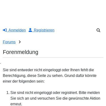
Anmelden
Registrieren
Forums
Forenmeldung
.
Sie sind entweder nicht eingeloggt oder Ihnen fehlt die
Berechtigung, diese Seite zu sehen. Grund dafür könnte
einer der folgenden sein:
Sie sind nicht eingeloggt oder registriert. Bitte melden
Sie sich an und versuchen Sie die gewünschte Aktion
erneut.