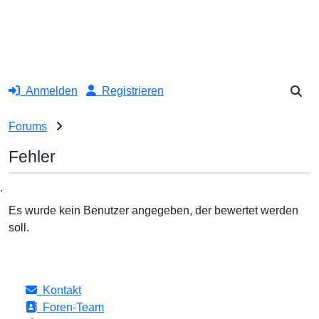
Anmelden
Registrieren
Forums
Fehler
.
Es wurde kein Benutzer angegeben, der bewertet werden
soll.
Kontakt
Foren-Team