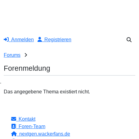
Anmelden
Registrieren
Forums
Forenmeldung
.
Das angegebene Thema existiert nicht.
Kontakt
Foren-Team
nextgen.wackerfans.de