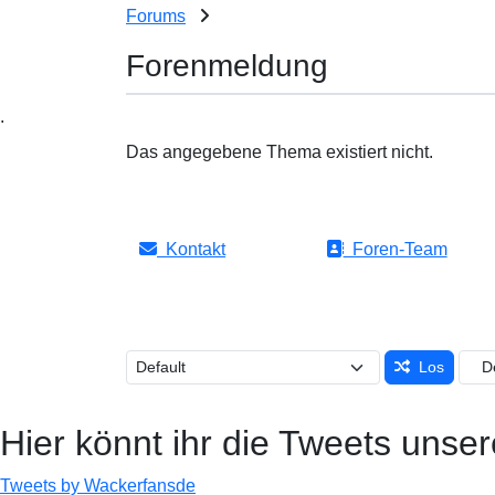
Forums
Forenmeldung
.
Das angegebene Thema existiert nicht.
Kontakt
Foren-Team
Los
Hier könnt ihr die Tweets unser
Tweets by Wackerfansde