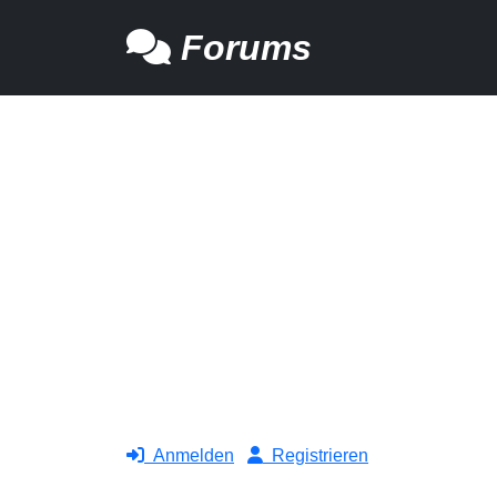
Forums
Anmelden
Registrieren