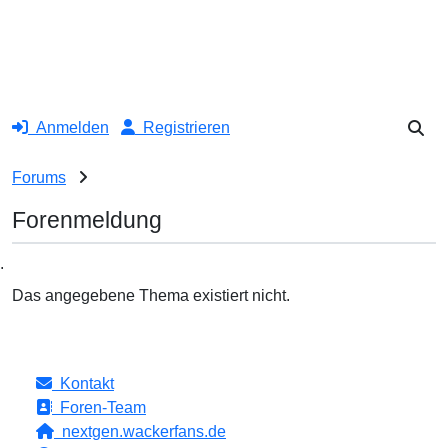
Anmelden
Registrieren
Forums
Forenmeldung
.
Das angegebene Thema existiert nicht.
Kontakt
Foren-Team
nextgen.wackerfans.de