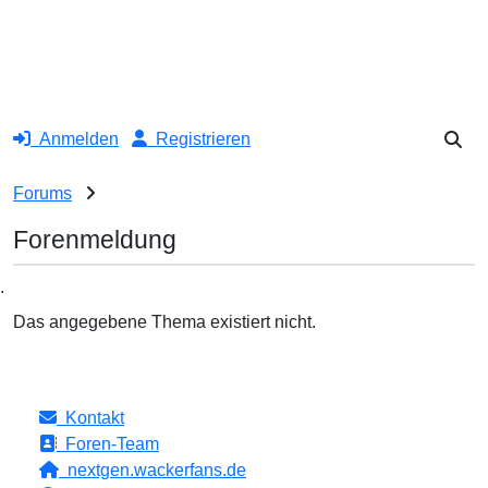
Anmelden
Registrieren
Forums
Forenmeldung
.
Das angegebene Thema existiert nicht.
Kontakt
Foren-Team
nextgen.wackerfans.de