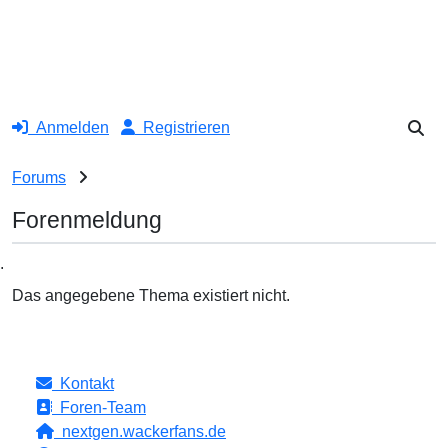
Anmelden
Registrieren
Forums
Forenmeldung
.
Das angegebene Thema existiert nicht.
Kontakt
Foren-Team
nextgen.wackerfans.de