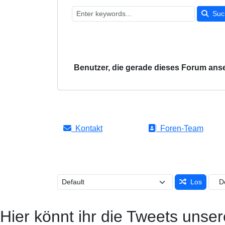
Suc
Benutzer, die gerade dieses Forum ans
Kontakt
Foren-Team
Los
Hier könnt ihr die Tweets unser