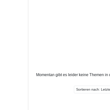
Momentan gibt es leider keine Themen in 