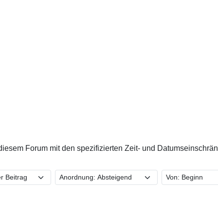
diesem Forum mit den spezifizierten Zeit- und Datumseinschrä