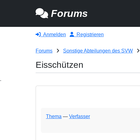
Forums
Anmelden
Registrieren
Forums
Sonstige Abteilungen des SVW
Eisschützen
.
Thema
—
Verfasser