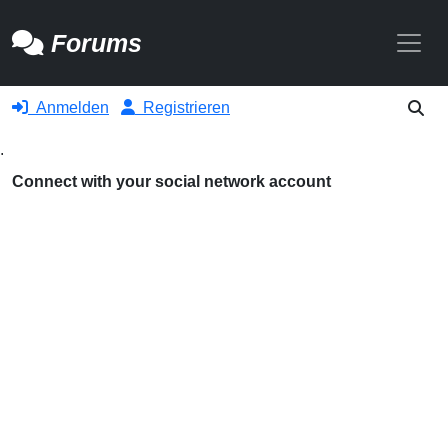
Toggle
Forums
Anmelden
Registrieren
.
Connect with your social network account