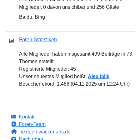
Mitglieder, 0 davon unsichtbar und 256 Gäste
Baidu, Bing
Foren-Statistiken
Alle Mitglieder haben insgesamt 499 Beiträge in 73
Themen erstellt
Registrierte Mitglieder: 45
Unser neuestes Mitglied heißt:
Alex failk
Besucherrekord: 1.486 (04.11.2025 um 12:24 Uhr)
Kontakt
Foren-Team
nextgen.wackerfans.de
Nach oben