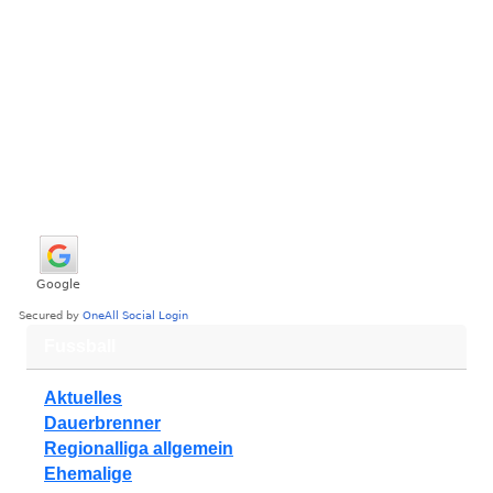
Fussball
Aktuelles
Dauerbrenner
Regionalliga allgemein
Ehemalige