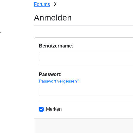
Forums
Anmelden
.
Benutzername:
Passwort:
Passwort vergessen?
Merken