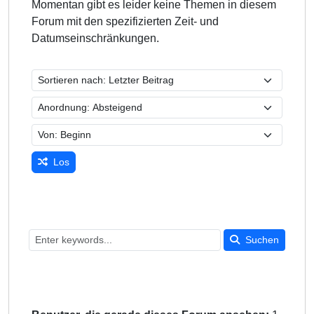
Momentan gibt es leider keine Themen in diesem
Forum mit den spezifizierten Zeit- und
Datumseinschränkungen.
Los
Suchen