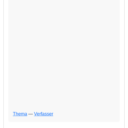
Thema
—
Verfasser