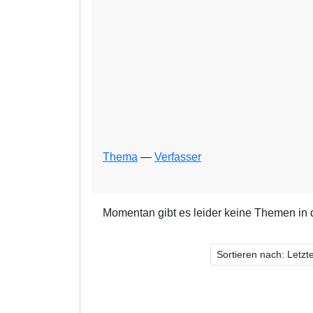
Thema
—
Verfasser
Momentan gibt es leider keine Themen in 