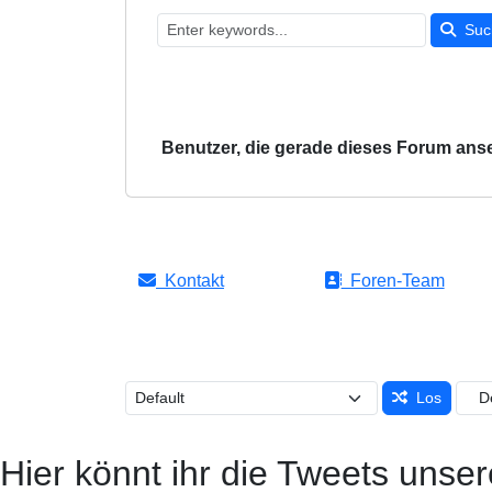
Suc
Benutzer, die gerade dieses Forum ans
Kontakt
Foren-Team
Los
Hier könnt ihr die Tweets unser