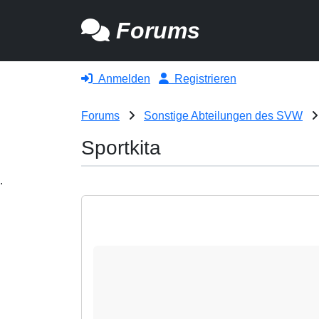
Forums
Anmelden
Registrieren
Forums
Sonstige Abteilungen des SVW
Sportkita
.