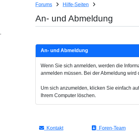
Forums
Hilfe-Seiten
An- und Abmeldung
.
An- und Abmeldung
Wenn Sie sich anmelden, werden die Informa
anmelden müssen. Bei der Abmeldung wird di
Um sich anzumelden, klicken Sie einfach auf
Ihrem Computer löschen.
Kontakt
Foren-Team