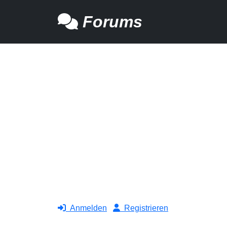
Forums
Anmelden
Registrieren