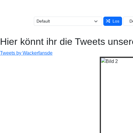
Los
Hier könnt ihr die Tweets unser
Tweets by Wackerfansde