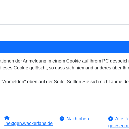
tionen der Anmeldung in einem Cookie auf Ihrem PC gespeicher
eses Cookie gelöscht, so dass sich niemand anderes über Ihr
 "Anmelden" oben auf der Seite. Sollten Sie sich nicht abmeld
Nach oben
Alle Fo
nextgen.wackerfans.de
gelesen m