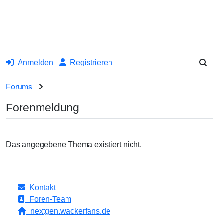
Anmelden
Registrieren
Forums
Forenmeldung
.
Das angegebene Thema existiert nicht.
Kontakt
Foren-Team
nextgen.wackerfans.de