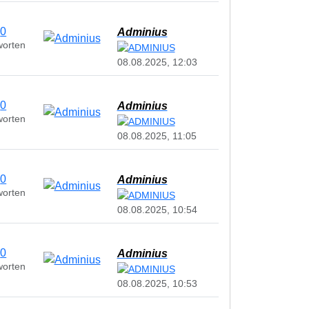
0
Adminius
worten
08.08.2025, 12:03
0
Adminius
worten
08.08.2025, 11:05
0
Adminius
worten
08.08.2025, 10:54
0
Adminius
worten
08.08.2025, 10:53