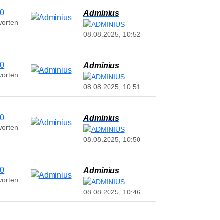
0
Adminius
worten
08.08.2025, 10:52
0
Adminius
worten
08.08.2025, 10:51
0
Adminius
worten
08.08.2025, 10:50
0
Adminius
worten
08.08.2025, 10:46