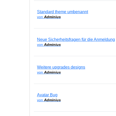
Standard theme umbenannt
von
Adminius
Neue Sicherheitsfragen für die Anmeldung
von
Adminius
Weitere upgrades designs
von
Adminius
Avatar Bug
von
Adminius