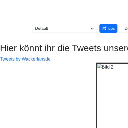
Los
Hier könnt ihr die Tweets unser
Tweets by Wackerfansde