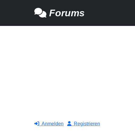
Forums
Anmelden
Registrieren