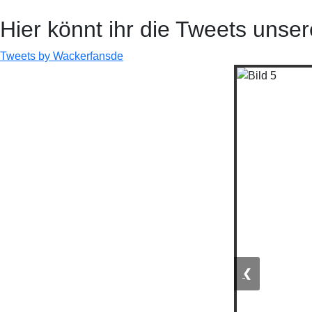
Hier könnt ihr die Tweets unser
Tweets by Wackerfansde
❮