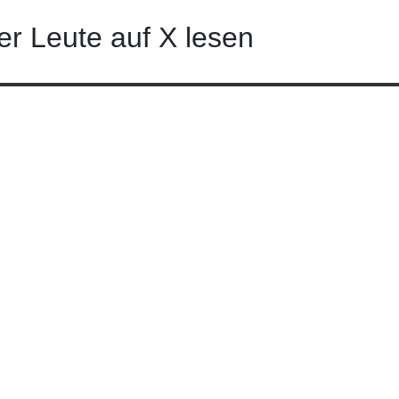
er Leute auf X lesen