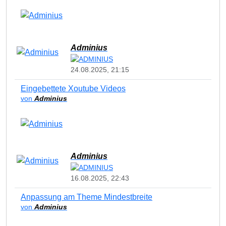
Adminius
24.08.2025, 21:15
Eingebettete Xoutube Videos
von
Adminius
Adminius
16.08.2025, 22:43
Anpassung am Theme Mindestbreite
von
Adminius