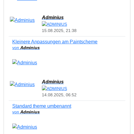
Adminius
15.08.2025, 21:38
Kleinere Anpassungen am Paintscheme
von
Adminius
Adminius
14.08.2025, 06:52
Standard theme umbenannt
von
Adminius