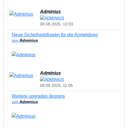
Adminius
08.08.2025, 12:03
Neue Sicherheitsfragen für die Anmeldung
von
Adminius
Adminius
08.08.2025, 11:05
Weitere upgrades designs
von
Adminius