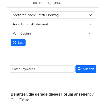
08.08.2025, 10:44
Los
Suchen
Benutzer, die gerade dieses Forum ansehen:
7
Gast/Gäste