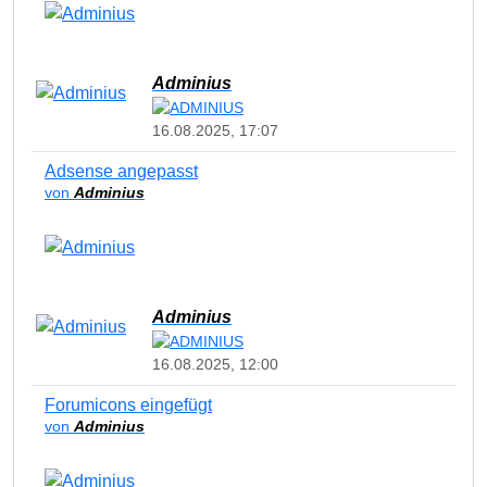
Adminius
16.08.2025, 17:07
Adsense angepasst
von
Adminius
Adminius
16.08.2025, 12:00
Forumicons eingefügt
von
Adminius