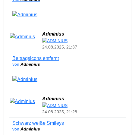
Adminius
24.08.2025, 21:37
Beitragsicons entfernt
von
Adminius
Adminius
24.08.2025, 21:28
Schwarz weiße Smileys
von
Adminius