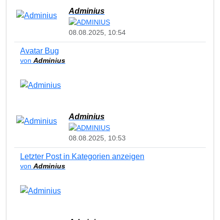
Adminius
08.08.2025, 10:54
Avatar Bug
von
Adminius
Adminius
08.08.2025, 10:53
Letzter Post in Kategorien anzeigen
von
Adminius