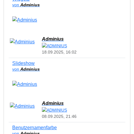
von
Adminius
Adminius
18.09.2025, 16:02
Slideshow
von
Adminius
Adminius
08.09.2025, 21:46
Benutzernamenfarbe
von
Adminius