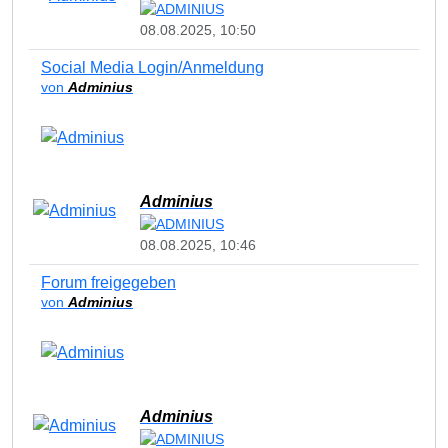
08.08.2025, 10:50
Social Media Login/Anmeldung
von
Adminius
Adminius
08.08.2025, 10:46
Forum freigegeben
von
Adminius
Adminius