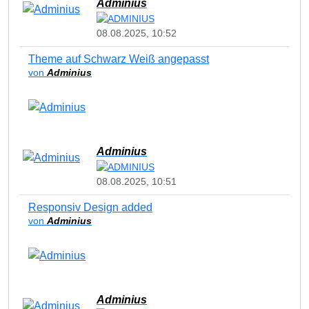
Adminius
08.08.2025, 10:52
Theme auf Schwarz Weiß angepasst
von
Adminius
Adminius
08.08.2025, 10:51
Responsiv Design added
von
Adminius
Adminius