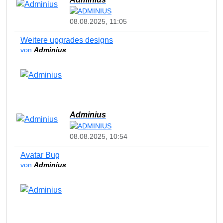
08.08.2025, 11:05
Weitere upgrades designs
von
Adminius
Adminius
08.08.2025, 10:54
Avatar Bug
von
Adminius