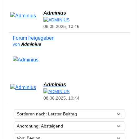
Adminius
08.08.2025, 10:46
Forum freigegeben
von
Adminius
Adminius
08.08.2025, 10:44