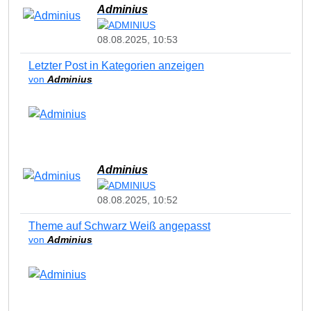
Adminius
08.08.2025, 10:53
Letzter Post in Kategorien anzeigen
von
Adminius
Adminius
08.08.2025, 10:52
Theme auf Schwarz Weiß angepasst
von
Adminius