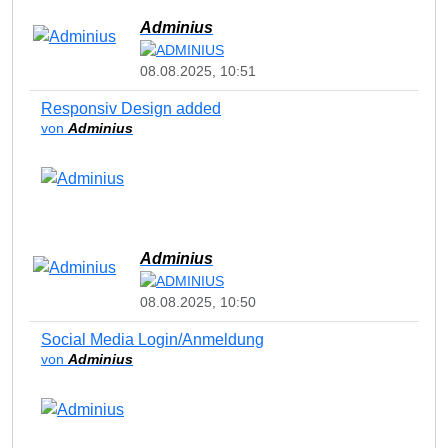
Adminius
08.08.2025, 10:51
Responsiv Design added
von
Adminius
Adminius
08.08.2025, 10:50
Social Media Login/Anmeldung
von
Adminius