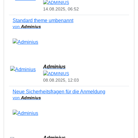
14.08.2025, 06:52
Standard theme umbenannt
von
Adminius
Adminius
08.08.2025, 12:03
Neue Sicherheitsfragen für die Anmeldung
von
Adminius
Adminius