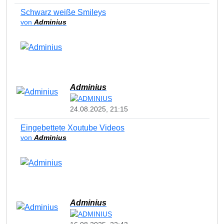
Schwarz weiße Smileys
von
Adminius
Adminius
24.08.2025, 21:15
Eingebettete Xoutube Videos
von
Adminius
Adminius