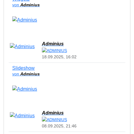
von
Adminius
Adminius
18.09.2025, 16:02
Slideshow
von
Adminius
Adminius
08.09.2025, 21:46