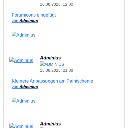
16.08.2025, 12:00
Forumicons eingefügt
von
Adminius
Adminius
15.08.2025, 21:38
Kleinere Anpassungen am Paintscheme
von
Adminius
Adminius