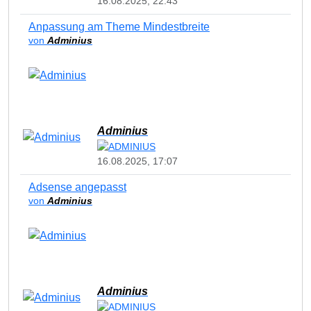
16.08.2025, 22:43
Anpassung am Theme Mindestbreite
von
Adminius
Adminius
16.08.2025, 17:07
Adsense angepasst
von
Adminius
Adminius