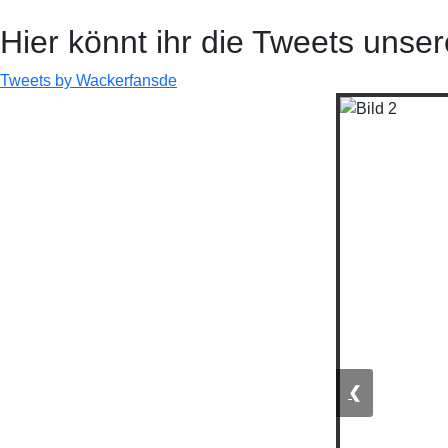
Hier könnt ihr die Tweets unser
Tweets by Wackerfansde
❮