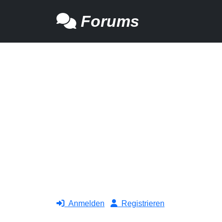
Forums
Anmelden
Registrieren