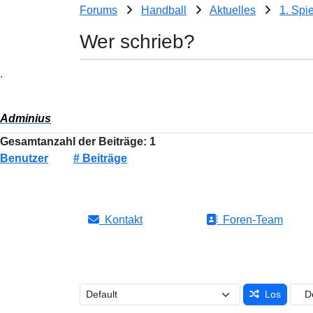
Forums
Handball
Aktuelles
1. Spi
Wer schrieb?
.
Adminius
Gesamtanzahl der Beiträge: 1
Benutzer
# Beiträge
Kontakt
Foren-Team
Los