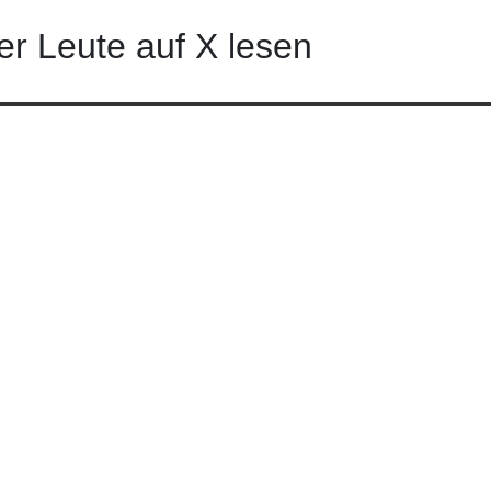
er Leute auf X lesen