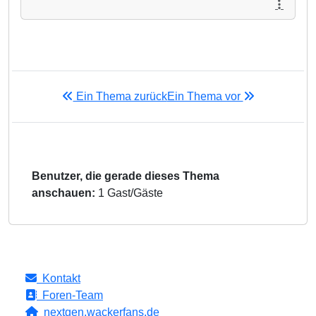
Ein Thema zurück
Ein Thema vor
Benutzer, die gerade dieses Thema
anschauen:
1 Gast/Gäste
Kontakt
Foren-Team
nextgen.wackerfans.de