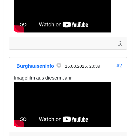
#2
Burghauseninfo
15.08.2025, 20:39
Imagefilm aus diesem Jahr